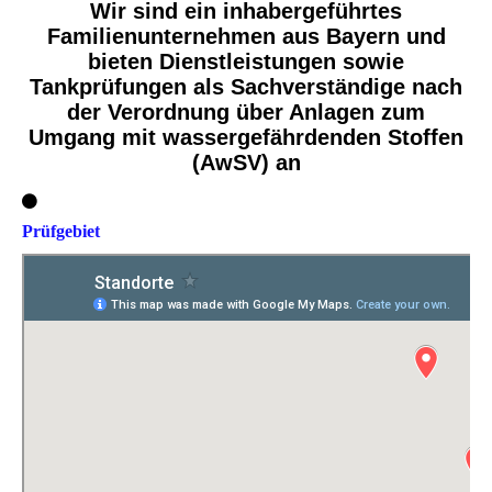
Wir sind ein inhabergeführtes
Familienunternehmen aus Bayern und
bieten Dienstleistungen sowie
Tankprüfungen als Sachverständige nach
der Verordnung über Anlagen zum
Umgang mit wassergefährdenden Stoffen
(AwSV) an
Prüfgebiet