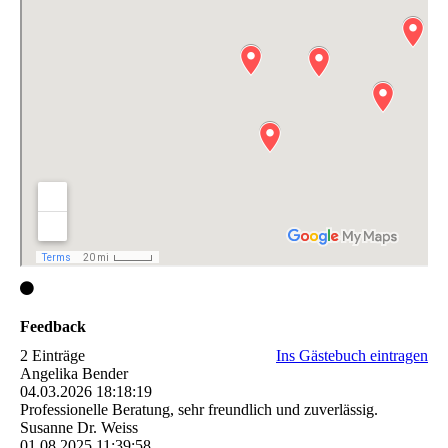
Feedback
2 Einträge
Ins Gästebuch eintragen
Angelika Bender
04.03.2026
18:18:19
Professionelle Beratung, sehr freundlich und zuverlässig.
Susanne Dr. Weiss
01.08.2025
11:39:58