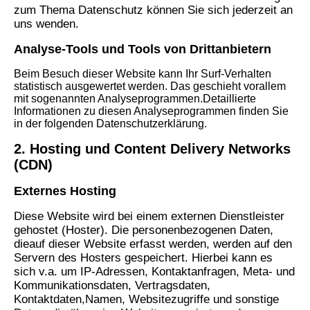
zum Thema Datenschutz können Sie sich jederzeit an
uns wenden.
Analyse-Tools und Tools von Drittanbietern
Beim Besuch dieser Website kann Ihr Surf-Verhalten
statistisch ausgewertet werden. Das geschieht vorallem
mit sogenannten Analyseprogrammen.Detaillierte
Informationen zu diesen Analyseprogrammen finden Sie
in der folgenden Datenschutzerklärung.
2. Hosting und Content Delivery Networks
(CDN)
Externes Hosting
Diese Website wird bei einem externen Dienstleister
gehostet (Hoster). Die personenbezogenen Daten,
die
auf dieser Website erfasst werden, werden auf den
Servern des Hosters gespeichert. Hierbei kann es
sich v.
a. um IP-Adressen, Kontaktanfragen, Meta- und
Kommunikationsdaten, Vertragsdaten,
Kontaktdaten,
Namen, Websitezugriffe und sonstige