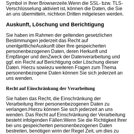
Symbol in Ihrer Browserzeile.Wenn die SSL- bzw. TLS-
Verschlüsselung aktiviert ist, können die Daten, die Sie
an uns übermitteln, nichtvon Dritten mitgelesen werden.
Auskunft, Löschung und Berichtigung
Sie haben im Rahmen der geltenden gesetzlichen
Bestimmungen jederzeit das Recht auf
unentgeltlicheAuskunft über Ihre gespeicherten
personenbezogenen Daten, deren Herkunft und
Empfänger und denZweck der Datenverarbeitung und
ggf. ein Recht auf Berichtigung oder Löschung dieser
Daten. Hierzu sowiezu weiteren Fragen zum Thema
personenbezogene Daten können Sie sich jederzeit an
uns wenden.
Recht auf Einschränkung der Verarbeitung
Sie haben das Recht, die Einschränkung der
Verarbeitung Ihrer personenbezogenen Daten zu
verlangen.Hierzu können Sie sich jederzeit an uns
wenden. Das Recht auf Einschränkung der Verarbeitung
besteht infolgenden Fällen:Wenn Sie die Richtigkeit Ihrer
bei uns gespeicherten personenbezogenen Daten
bestreiten, benötigen wirin der Regel Zeit, um dies zu