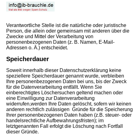
Verantwortliche Stelle ist die natürliche oder juristische
Person, die allein oder gemeinsam mit anderen über die
Zwecke und Mittel der Verarbeitung von
personenbezogenen Daten (z. B. Namen, E-Mail-
Adressen o. Ä.) entscheidet.
Speicherdauer
Soweit innerhalb dieser Datenschutzerklärung keine
speziellere Speicherdauer genannt wurde, verbleiben
Ihre personenbezogenen Daten bei uns, bis der Zweck
für die Datenverarbeitung entfällt. Wenn Sie
einberechtigtes Löschersuchen geltend machen oder
eine Einwilligung zur Datenverarbeitung
widerrufen,werden Ihre Daten gelöscht, sofern wir keinen
anderen rechtlich zulässigen Gründe für die Speicherung
Ihrer personenbezogenen Daten haben (z.B. steuer- oder
handelsrechtliche Aufbewahrungsfristen); im
letztgenannten Fall erfolgt die Löschung nach Fortfall
dieser Gründe.