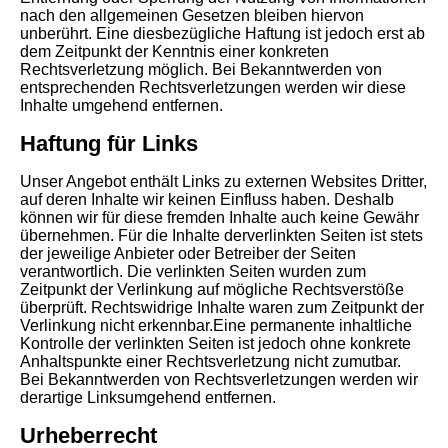
nach den allgemeinen Gesetzen bleiben hiervon
unberührt. Eine diesbezügliche Haftung ist jedoch erst ab
dem Zeitpunkt der Kenntnis einer konkreten
Rechtsverletzung möglich. Bei Bekanntwerden von
entsprechenden Rechtsverletzungen werden wir diese
Inhalte umgehend entfernen.
Haftung für Links
Unser Angebot enthält Links zu externen Websites Dritter,
auf deren Inhalte wir keinen Einfluss haben. Deshalb
können wir für diese fremden Inhalte auch keine Gewähr
übernehmen. Für die Inhalte derverlinkten Seiten ist stets
der jeweilige Anbieter oder Betreiber der Seiten
verantwortlich. Die verlinkten Seiten wurden zum
Zeitpunkt der Verlinkung auf mögliche Rechtsverstöße
überprüft. Rechtswidrige Inhalte waren zum Zeitpunkt der
Verlinkung nicht erkennbar.Eine permanente inhaltliche
Kontrolle der verlinkten Seiten ist jedoch ohne konkrete
Anhaltspunkte einer Rechtsverletzung nicht zumutbar.
Bei Bekanntwerden von Rechtsverletzungen werden wir
derartige Linksumgehend entfernen.
Urheberrecht