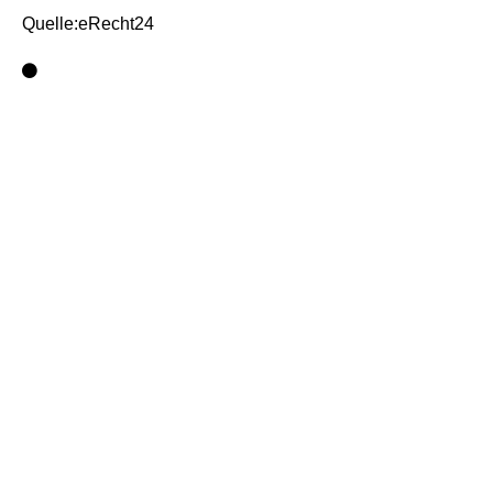
Quelle:eRecht24