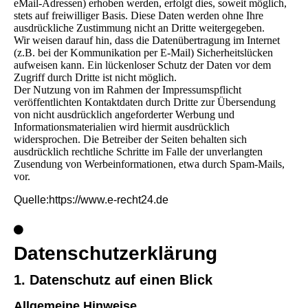
eMail-Adressen) erhoben werden, erfolgt dies, soweit möglich,
stets auf freiwilliger Basis. Diese Daten werden ohne Ihre
ausdrückliche Zustimmung nicht an Dritte weitergegeben.
Wir weisen darauf hin, dass die Datenübertragung im Internet
(z.B. bei der Kommunikation per E-Mail) Sicherheitslücken
aufweisen kann. Ein lückenloser Schutz der Daten vor dem
Zugriff durch Dritte ist nicht möglich.
Der Nutzung von im Rahmen der Impressumspflicht
veröffentlichten Kontaktdaten durch Dritte zur Übersendung
von nicht ausdrücklich angeforderter Werbung und
Informationsmaterialien wird hiermit ausdrücklich
widersprochen. Die Betreiber der Seiten behalten sich
ausdrücklich rechtliche Schritte im Falle der unverlangten
Zusendung von Werbeinformationen, etwa durch Spam-Mails,
vor.
Quelle:https://www.e-recht24.de
Datenschutzerklärung
1. Datenschutz auf einen Blick
Allgemeine Hinweise