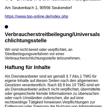
Am Seukenbach 1, 90556 Seukendorf
https://www.tpo-online.de/index.php
Verbraucherstreitbeilegung/Universals
chlichtungsstelle
Wir sind nicht bereit oder verpflichtet, an
Streitbeilegungsverfahren vor einer
Verbraucherschlichtungsstelle teilzunehmen.
Haftung für Inhalte
Als Diensteanbieter sind wir gemäß § 7 Abs.1 TMG für
eigene Inhalte auf diesen Seiten nach den allgemeinen
Gesetzen verantwortlich. Nach §§ 8 bis 10 TMG sind wir
als Diensteanbieter jedoch nicht verpflichtet, übermittelte
oder gespeicherte fremde Informationen zu überwachen
oder nach Umständen zuforschen, die auf eine
rechtswidrige Tätigkeit hinweisen.Verpflichtungen zur
Entfernung oder Sperrung der Nutzung von Informationen