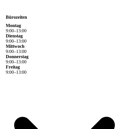
Bürozeiten
Montag
9
:
00
–
13
:
00
Dienstag
9
:
00
–
13
:
00
Mittwoch
9
:
00
–
13
:
00
Donnerstag
9
:
00
–
13
:
00
Freitag
9
:
00
–
13
:
00