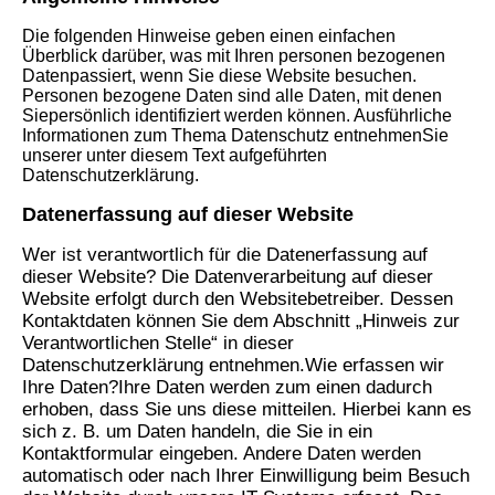
Die folgenden Hinweise geben einen einfachen
Überblick darüber, was mit Ihren personen bezogenen
Datenpassiert, wenn Sie diese Website besuchen.
Personen bezogene Daten sind alle Daten, mit denen
Siepersönlich identifiziert werden können. Ausführliche
Informationen zum Thema Datenschutz entnehmenSie
unserer unter diesem Text aufgeführten
Datenschutzerklärung.
Datenerfassung auf dieser Website
Wer ist verantwortlich für die Datenerfassung auf
dieser Website?
Die Datenverarbeitung auf dieser
Website erfolgt durch den Websitebetreiber. Dessen
Kontaktdaten
können Sie dem Abschnitt „Hinweis zur
Verantwortlichen Stelle“ in dieser
Datenschutzerklärung
entnehmen.
Wie erfassen wir
Ihre Daten?
Ihre Daten werden zum einen dadurch
erhoben, dass Sie uns diese mitteilen. Hierbei kann es
sich z. B. um
Daten handeln, die Sie in ein
Kontaktformular eingeben.
Andere Daten werden
automatisch oder nach Ihrer Einwilligung beim Besuch