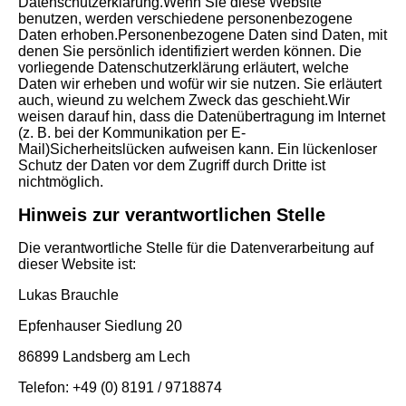
Datenschutzerklärung.Wenn Sie diese Website
benutzen, werden verschiedene personenbezogene
Daten erhoben.Personenbezogene Daten sind Daten, mit
denen Sie persönlich identifiziert werden können. Die
vorliegende Datenschutzerklärung erläutert, welche
Daten wir erheben und wofür wir sie nutzen. Sie erläutert
auch, wieund zu welchem Zweck das geschieht.Wir
weisen darauf hin, dass die Datenübertragung im Internet
(z. B. bei der Kommunikation per E-
Mail)Sicherheitslücken aufweisen kann. Ein lückenloser
Schutz der Daten vor dem Zugriff durch Dritte ist
nichtmöglich.
Hinweis zur verantwortlichen Stelle
Die verantwortliche Stelle für die Datenverarbeitung auf
dieser Website ist:
Lukas Brauchle
Epfenhauser Siedlung 20
86899 Landsberg am Lech
Telefon: +49 (0) 8191 / 9718874