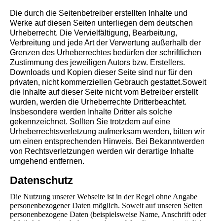
Die durch die Seitenbetreiber erstellten Inhalte und
Werke auf diesen Seiten unterliegen dem deutschen
Urheberrecht. Die Vervielfältigung, Bearbeitung,
Verbreitung und jede Art der Verwertung außerhalb der
Grenzen des Urheberrechtes bedürfen der schriftlichen
Zustimmung des jeweiligen Autors bzw. Erstellers.
Downloads und Kopien dieser Seite sind nur für den
privaten, nicht kommerziellen Gebrauch gestattet.Soweit
die Inhalte auf dieser Seite nicht vom Betreiber erstellt
wurden, werden die Urheberrechte Dritterbeachtet.
Insbesondere werden Inhalte Dritter als solche
gekennzeichnet. Sollten Sie trotzdem auf eine
Urheberrechtsverletzung aufmerksam werden, bitten wir
um einen entsprechenden Hinweis. Bei Bekanntwerden
von Rechtsverletzungen werden wir derartige Inhalte
umgehend entfernen.
Datenschutz
Die Nutzung unserer Webseite ist in der Regel ohne Angabe
personenbezogener Daten möglich. Soweit auf unseren Seiten
personenbezogene Daten (beispielsweise Name, Anschrift oder