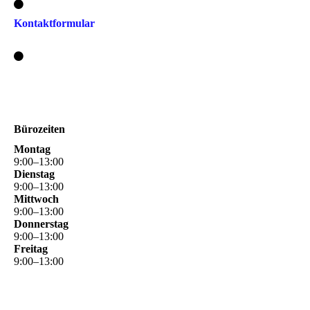
Kontaktformular
Bürozeiten
Montag
9
:
00
–
13
:
00
Dienstag
9
:
00
–
13
:
00
Mittwoch
9
:
00
–
13
:
00
Donnerstag
9
:
00
–
13
:
00
Freitag
9
:
00
–
13
:
00